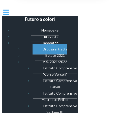
Futuro a colori
Homepage
Il progetto
I laboratori
Di cosa si tratta
Estate 2021
A.S. 2021/2022
Istituto Comprensivo
“Corso Vercelli”
Istituto Comprensivo
Gabelli
Istituto Comprensivo
Matteotti Pellico
Istituto Comprensivo
Settimo III