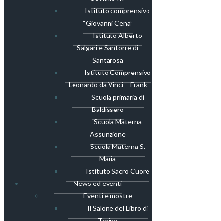
Istituto comprensivo
“Giovanni Cena”
Istituto Alberto
Salgari e Santorre di
Santarosa
Istituto Comprensivo
Leonardo da Vinci – Frank
Scuola primaria di
Baldissero
Scuola Materna
Assunzione
Scuola Materna S.
Maria
Istituto Sacro Cuore
News ed eventi
Eventi e mostre
Il Salone del Libro di
Torino