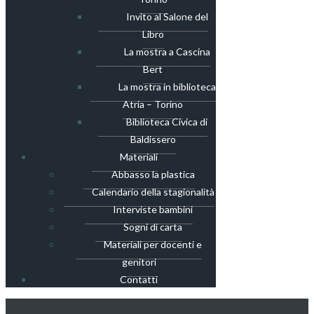
Invito al Salone del
Libro
La mostra a Cascina
Bert
La mostra in biblioteca
Atria – Torino
Biblioteca Civica di
Baldissero
Materiali
Abbasso la plastica
Calendario della stagionalità
Interviste bambini
Sogni di carta
Materiali per docenti e
genitori
Contatti