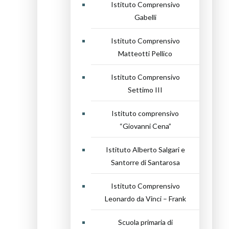
Istituto Comprensivo
Gabelli
Istituto Comprensivo
Matteotti Pellico
Istituto Comprensivo
Settimo III
Istituto comprensivo
“Giovanni Cena”
Istituto Alberto Salgari e
Santorre di Santarosa
Istituto Comprensivo
Leonardo da Vinci – Frank
Scuola primaria di