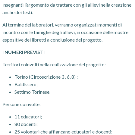
insegnanti l’argomento da trattare con gli allievi nella creazione
anche dei testi.
Al termine dei laboratori, verranno organizzati momenti di
incontro con le famiglie degli allievi, in occasione delle mostre
espositive dei libretti a conclusione del progetto.
I NUMERI PREVISTI
Territori coinvolti nella realizzazione del progetto:
Torino (Circoscrizione 3 , 6, 8) ;
Baldissero;
Settimo Torinese.
Persone coinvolte:
11 educatori;
80 docenti;
25 volontari che affiancano educatori e docenti;