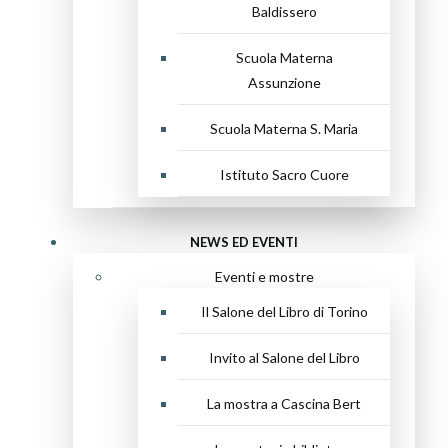
Baldissero
Scuola Materna
Assunzione
Scuola Materna S. Maria
Istituto Sacro Cuore
NEWS ED EVENTI
Eventi e mostre
Il Salone del Libro di Torino
Invito al Salone del Libro
La mostra a Cascina Bert