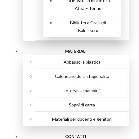
La mostra in biblioteca
Atria – Torino
Biblioteca Civica di
Baldissero
MATERIALI
Abbasso la plastica
Calendario della stagionalità
Interviste bambini
Sogni di carta
Materiali per docenti e genitori
CONTATTI