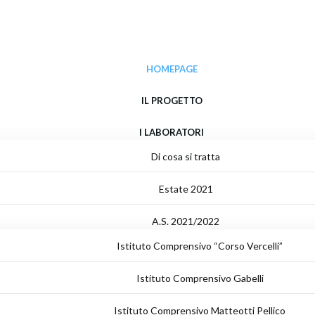
HOMEPAGE
IL PROGETTO
I LABORATORI
Di cosa si tratta
Estate 2021
A.S. 2021/2022
Istituto Comprensivo “Corso Vercelli”
Istituto Comprensivo Gabelli
Istituto Comprensivo Matteotti Pellico