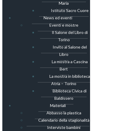
Maria
Istituto Sacro Cuore
News ed eventi
Eventi e mostre
Il Salone del Libro di
Torino
Invito al Salone del
Libro
La mostra a Cascina
Bert
La mostra in biblioteca
Atria – Torino
Biblioteca Civica di
Baldissero
Materiali
Abbasso la plastica
Calendario della stagionalità
Interviste bambini