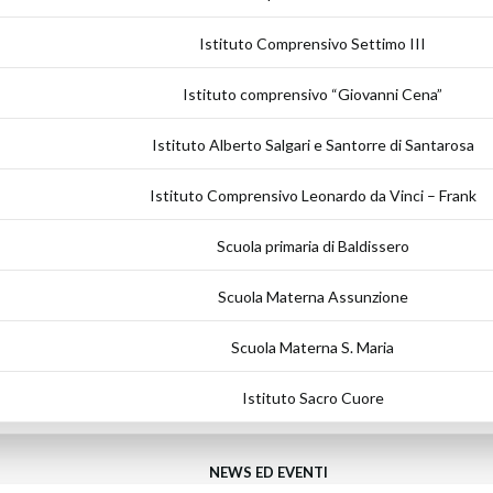
Istituto Comprensivo Settimo III
Istituto comprensivo “Giovanni Cena”
Istituto Alberto Salgari e Santorre di Santarosa
Istituto Comprensivo Leonardo da Vinci – Frank
Scuola primaria di Baldissero
Scuola Materna Assunzione
Scuola Materna S. Maria
Istituto Sacro Cuore
NEWS ED EVENTI