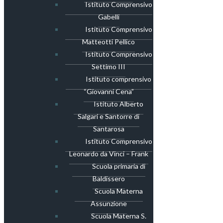
Istituto Comprensivo
Gabelli
Istituto Comprensivo
Matteotti Pellico
Istituto Comprensivo
Settimo III
Istituto comprensivo
“Giovanni Cena”
Istituto Alberto
Salgari e Santorre di
Santarosa
Istituto Comprensivo
Leonardo da Vinci – Frank
Scuola primaria di
Baldissero
Scuola Materna
Assunzione
Scuola Materna S.