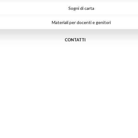
Sogni di carta
Materiali per docenti e genitori
CONTATTI