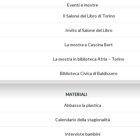
Eventi e mostre
Il Salone del Libro di Torino
Invito al Salone del Libro
La mostra a Cascina Bert
La mostra in biblioteca Atria – Torino
Biblioteca Civica di Baldissero
MATERIALI
Abbasso la plastica
Calendario della stagionalità
Interviste bambini